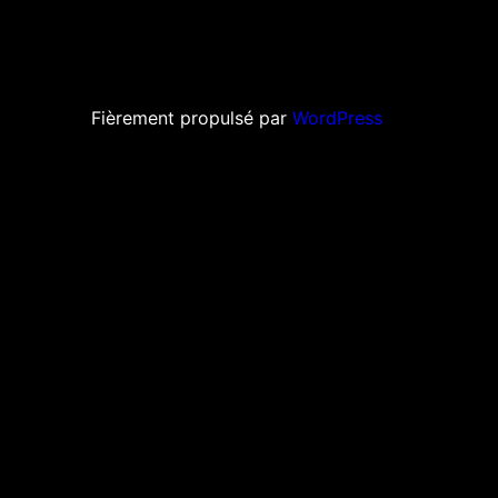
Fièrement propulsé par
WordPress