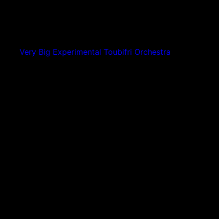
Very Big Experimental Toubifri Orchestra